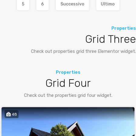
5
6
Successivo
Ultimo
Properties
Grid Three
Check out properties grid three Elementor widget.
Properties
Grid Four
Check out the properties grid four widget.
48