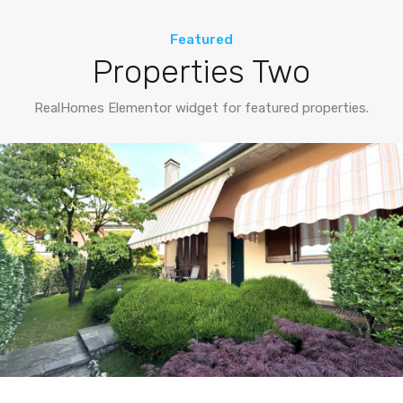
Featured
Properties Two
RealHomes Elementor widget for featured properties.