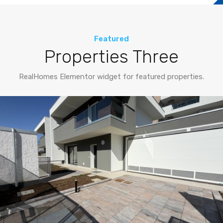
Featured
Properties Three
RealHomes Elementor widget for featured properties.