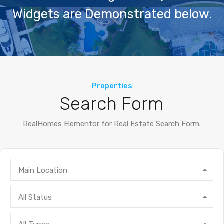
Widgets are Demonstrated below.
Properties
Search Form
RealHomes Elementor for Real Estate Search Form.
Main Location
All Status