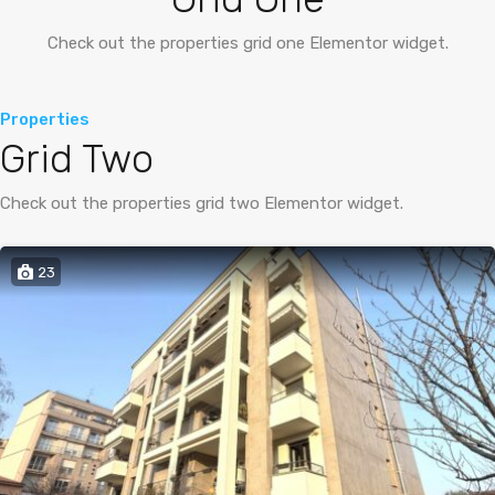
Check out the properties grid one Elementor widget.
Properties
Grid Two
Check out the properties grid two Elementor widget.
23