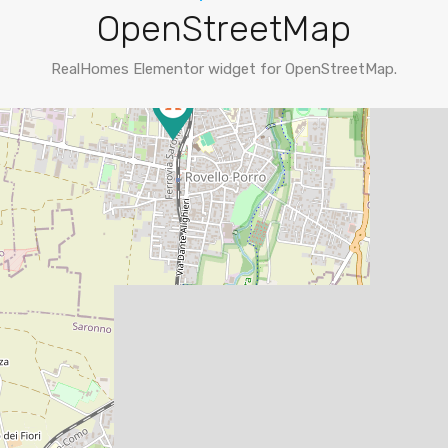
OpenStreetMap
RealHomes Elementor widget for OpenStreetMap.