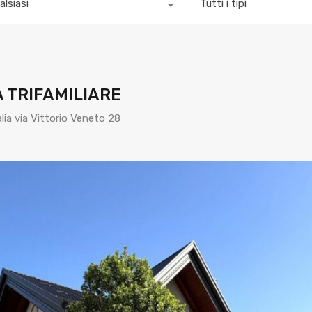
alsiasi
Tutti i tipi
 TRIFAMILIARE
ia via Vittorio Veneto 28