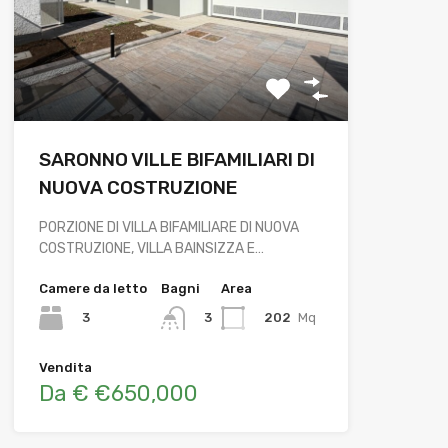
SARONNO VILLE BIFAMILIARI DI
NUOVA COSTRUZIONE
PORZIONE DI VILLA BIFAMILIARE DI NUOVA
COSTRUZIONE, VILLA BAINSIZZA E…
Camere da letto
Bagni
Area
3
202
Mq
3
Vendita
Da € €650,000