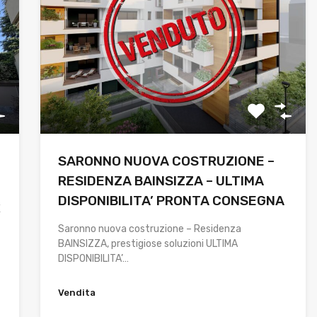
SARONNO NUOVA COSTRUZIONE –
RESIDENZA BAINSIZZA – ULTIMA
DISPONIBILITA’ PRONTA CONSEGNA
X
Saronno nuova costruzione – Residenza
BAINSIZZA, prestigiose soluzioni ULTIMA
DISPONIBILITA’…
Vendita