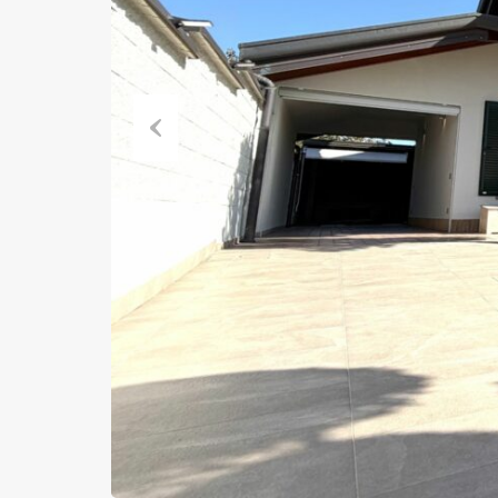
Previous