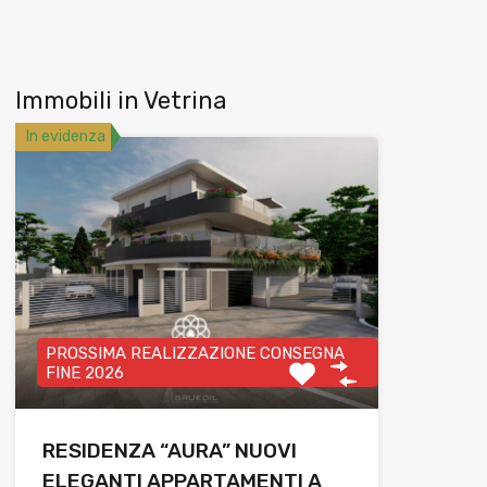
Immobili in Vetrina
In evidenza
PROSSIMA REALIZZAZIONE CONSEGNA
FINE 2026
RESIDENZA “AURA” NUOVI
ELEGANTI APPARTAMENTI A