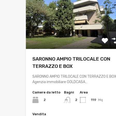
SARONNO AMPIO TRILOCALE CON
TERRAZZO E BOX
SARONNO AMPIO TRILOCALE CON TERRAZZO E BO
Agenzia immobiliare GOLDCASA…
Camere da letto
Bagni
Area
2
119
Mq
2
Vendita