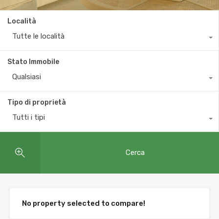
Località
Tutte le località
Stato Immobile
Qualsiasi
Tipo di proprietà
Tutti i tipi
Cerca
No property selected to compare!