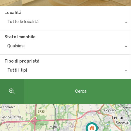
Località
Tutte le località
Stato Immobile
Qualsiasi
Tipo di proprietà
Tutti i tipi
Cerca