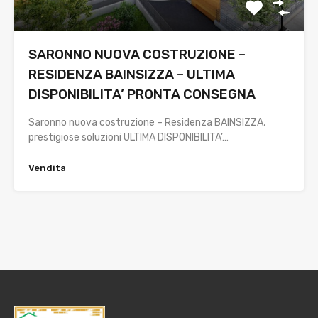
SARONNO NUOVA COSTRUZIONE –
RESIDENZA BAINSIZZA – ULTIMA
DISPONIBILITA’ PRONTA CONSEGNA
Saronno nuova costruzione – Residenza BAINSIZZA,
prestigiose soluzioni ULTIMA DISPONIBILITA’…
Vendita