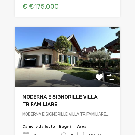
€ €175,000
MODERNA E SIGNORILLE VILLA
TRIFAMILIARE
MODERNA E SIGNORILLE VILLA TRIFAMILIARE…
Camere da letto
Bagni
Area