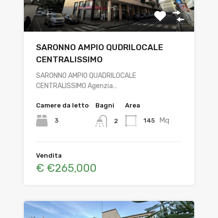
SARONNO AMPIO QUDRILOCALE
CENTRALISSIMO
SARONNO AMPIO QUADRILOCALE
CENTRALISSIMO Agenzia…
Camere da letto
Bagni
Area
Mq
3
145
2
Vendita
€ €265,000