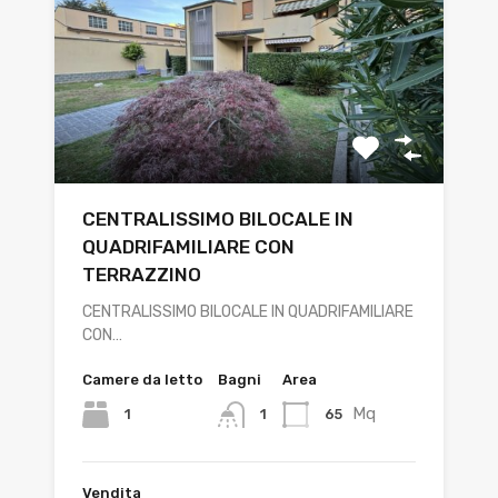
CENTRALISSIMO BILOCALE IN
QUADRIFAMILIARE CON
TERRAZZINO
CENTRALISSIMO BILOCALE IN QUADRIFAMILIARE
CON…
Camere da letto
Bagni
Area
Mq
1
65
1
Vendita