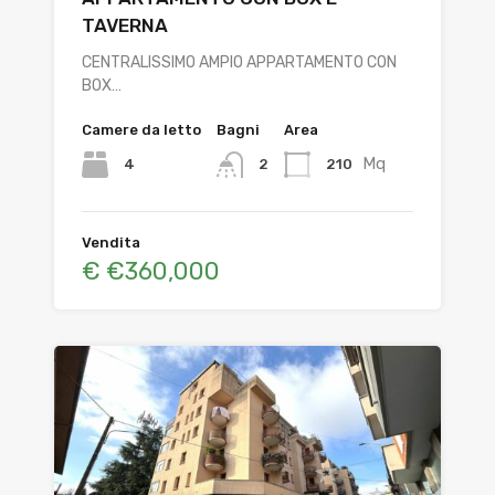
TAVERNA
CENTRALISSIMO AMPIO APPARTAMENTO CON
BOX…
Camere da letto
Bagni
Area
Mq
4
210
2
Vendita
€ €360,000