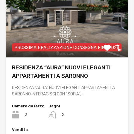
PROSSIMA REALIZZAZIONE CONSEGNA FINE 2026
RESIDENZA “AURA” NUOVI ELEGANTI
APPARTAMENTI A SARONNO
RESIDENZA “AURA” NUOVI ELEGANTI APPARTAMENTI A
SARONNO INTERAGISCI CON “SOFIA”,…
Camere da letto
Bagni
2
2
Vendita