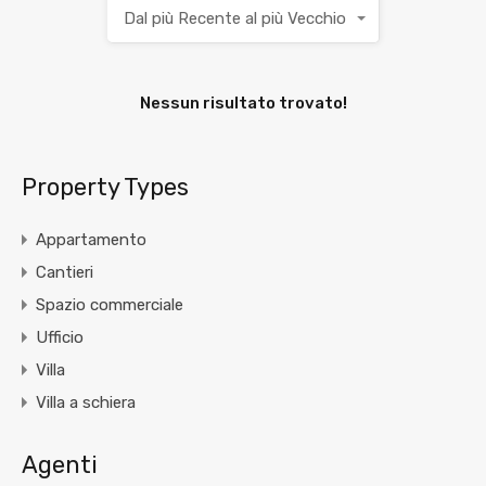
Dal più Recente al più Vecchio
Nessun risultato trovato!
Property Types
Appartamento
Cantieri
Spazio commerciale
Ufficio
Villa
Villa a schiera
Agenti