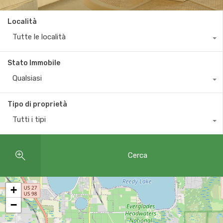
Località
Tutte le località
Stato Immobile
Qualsiasi
Tipo di proprietà
Tutti i tipi
Cerca
+
−