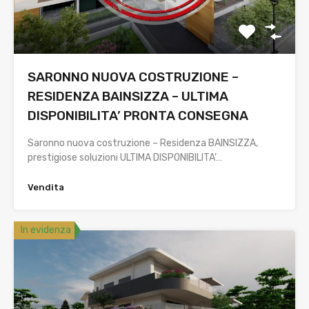
SARONNO NUOVA COSTRUZIONE –
RESIDENZA BAINSIZZA – ULTIMA
DISPONIBILITA’ PRONTA CONSEGNA
Saronno nuova costruzione – Residenza BAINSIZZA,
prestigiose soluzioni ULTIMA DISPONIBILITA’…
Vendita
In evidenza