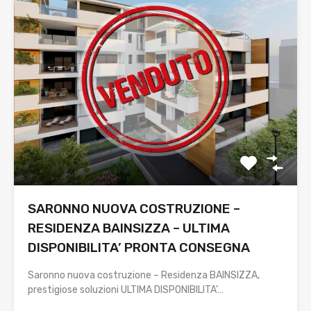
SARONNO NUOVA COSTRUZIONE –
RESIDENZA BAINSIZZA – ULTIMA
DISPONIBILITA’ PRONTA CONSEGNA
Saronno nuova costruzione – Residenza BAINSIZZA,
prestigiose soluzioni ULTIMA DISPONIBILITA’…