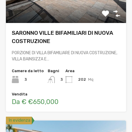
SARONNO VILLE BIFAMILIARI DI NUOVA
COSTRUZIONE
PORZIONE DI VILLA BIFAMILIARE DI NUOVA COSTRUZIONE,
VILLA BAINSIZZA E…
Camere da letto
Bagni
Area
3
202
Mq
3
Vendita
Da € €650,000
In evidenza