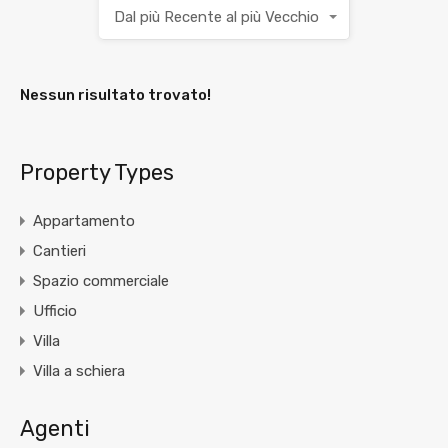
Dal più Recente al più Vecchio
Nessun risultato trovato!
Property Types
Appartamento
Cantieri
Spazio commerciale
Ufficio
Villa
Villa a schiera
Agenti