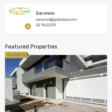
Saronno
saronno@goldcasa.com
02 9622215
Featured Properties
In evidenza