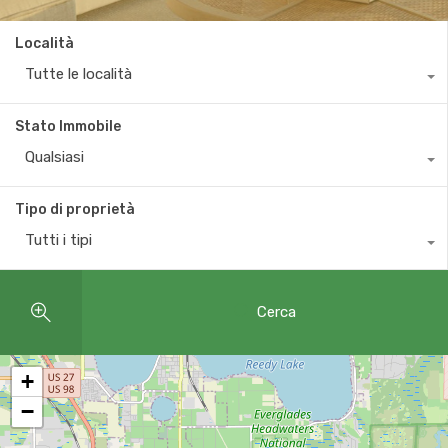
Località
Tutte le località
Stato Immobile
Qualsiasi
Tipo di proprietà
Tutti i tipi
Cerca
+
−