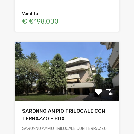
Vendita
€ €198,000
SARONNO AMPIO TRILOCALE CON
TERRAZZO E BOX
SARONNO AMPIO TRILOCALE CON TERRAZZO…