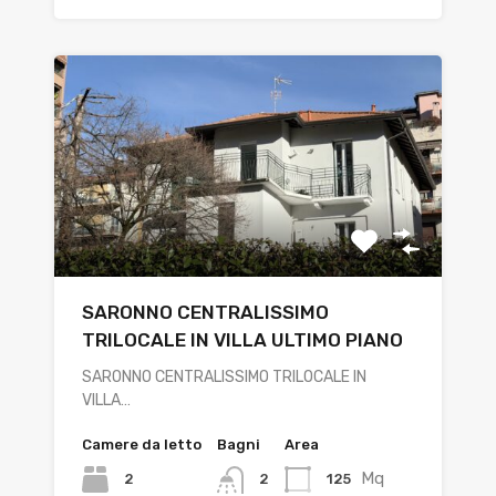
SARONNO CENTRALISSIMO
TRILOCALE IN VILLA ULTIMO PIANO
SARONNO CENTRALISSIMO TRILOCALE IN
VILLA…
Camere da letto
Bagni
Area
Mq
2
125
2