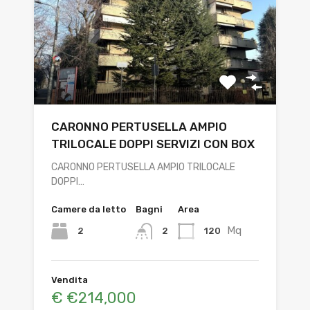
CARONNO PERTUSELLA AMPIO
TRILOCALE DOPPI SERVIZI CON BOX
CARONNO PERTUSELLA AMPIO TRILOCALE
DOPPI…
Camere da letto
Bagni
Area
Mq
2
120
2
Vendita
€ €214,000