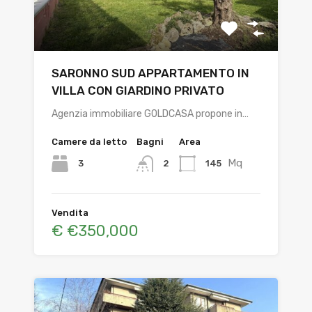
SARONNO SUD APPARTAMENTO IN
VILLA CON GIARDINO PRIVATO
Agenzia immobiliare GOLDCASA propone in…
Camere da letto
Bagni
Area
Mq
3
145
2
Vendita
€ €350,000