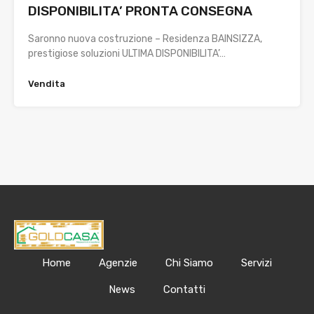
DISPONIBILITA’ PRONTA CONSEGNA
Saronno nuova costruzione – Residenza BAINSIZZA,
prestigiose soluzioni ULTIMA DISPONIBILITA’…
Vendita
Home
Agenzie
Chi Siamo
Servizi
News
Contatti