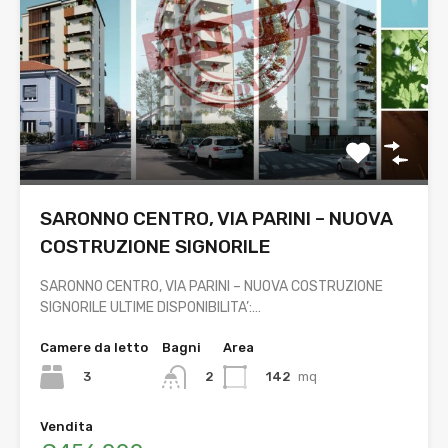
SARONNO CENTRO, VIA PARINI – NUOVA
COSTRUZIONE SIGNORILE
SARONNO CENTRO, VIA PARINI – NUOVA COSTRUZIONE
SIGNORILE ULTIME DISPONIBILITA’:…
Camere da letto
Bagni
Area
3
142
mq
2
Vendita