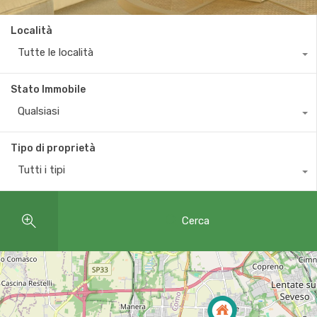
Località
Tutte le località
Stato Immobile
Qualsiasi
Tipo di proprietà
Tutti i tipi
Cerca