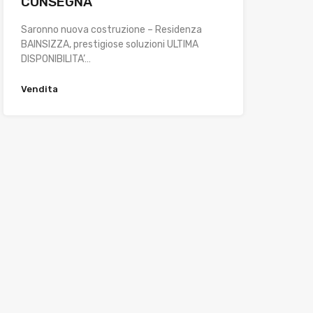
CONSEGNA
Saronno nuova costruzione – Residenza
BAINSIZZA, prestigiose soluzioni ULTIMA
DISPONIBILITA’…
Vendita