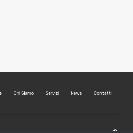
e
Chi Siamo
Servizi
News
Contatti