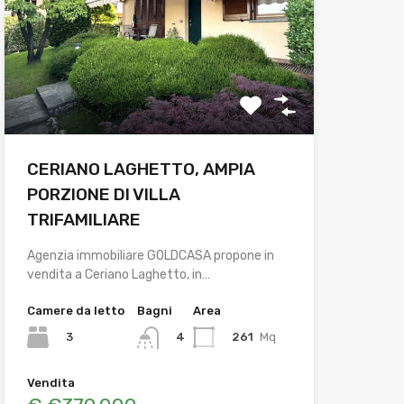
CERIANO LAGHETTO, AMPIA
PORZIONE DI VILLA
TRIFAMILIARE
Agenzia immobiliare GOLDCASA propone in
vendita a Ceriano Laghetto, in…
Camere da letto
Bagni
Area
3
261
Mq
4
Vendita