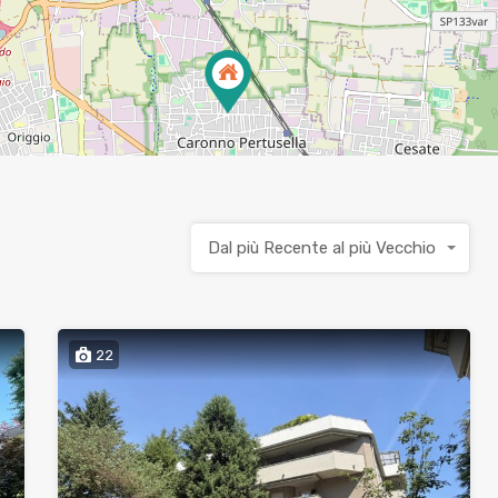
Dal più Recente al più Vecchio
22