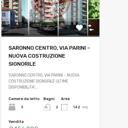
SARONNO CENTRO, VIA PARINI –
NUOVA COSTRUZIONE
SIGNORILE
SARONNO CENTRO, VIA PARINI – NUOVA
COSTRUZIONE SIGNORILE ULTIME
DISPONIBILITA’:…
Camere da letto
Bagni
Area
3
142
mq
2
Vendita