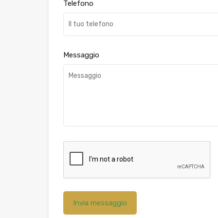
Telefono
Messaggio