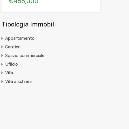
€456,000
Tipologia Immobili
Appartamento
Cantieri
Spazio commerciale
Ufficio
Villa
Villa a schiera