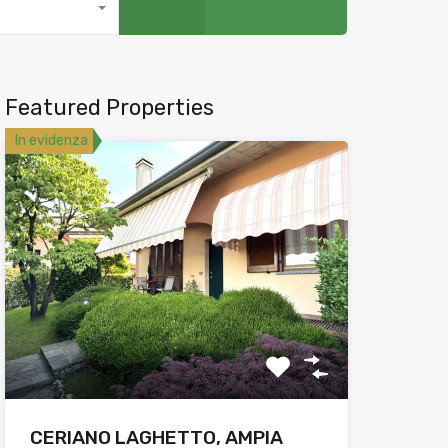
Featured Properties
In evidenza
CERIANO LAGHETTO, AMPIA