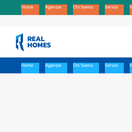
Home
Agenzie
Chi Siamo
Servizi
Home
Agenzie
Chi Siamo
Servizi