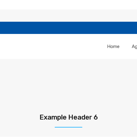
Home
Ag
Example Header 6