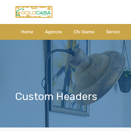
Home
Agenzie
Chi Siamo
Servizi
Custom Headers