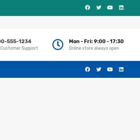
00-555-1234
Mon - Fri: 9:00 - 17:30
 Customer Support
Online store always open