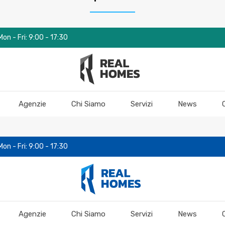
Mon - Fri: 9:00 - 17:30
Agenzie
Chi Siamo
Servizi
News
Mon - Fri: 9:00 - 17:30
Agenzie
Chi Siamo
Servizi
News