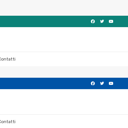
Contatti
Contatti