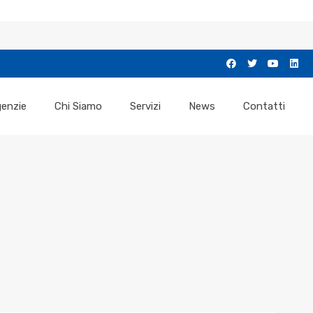
enzie
Chi Siamo
Servizi
News
Contatti